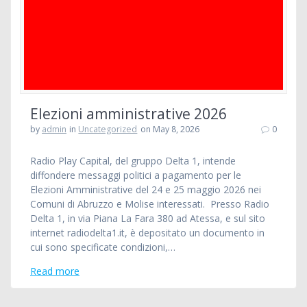
Elezioni amministrative 2026
by
admin
in
Uncategorized
on May 8, 2026
0
Radio Play Capital, del gruppo Delta 1, intende
diffondere messaggi politici a pagamento per le
Elezioni Amministrative del 24 e 25 maggio 2026 nei
Comuni di Abruzzo e Molise interessati. Presso Radio
Delta 1, in via Piana La Fara 380 ad Atessa, e sul sito
internet radiodelta1.it, è depositato un documento in
cui sono specificate condizioni,…
Read more