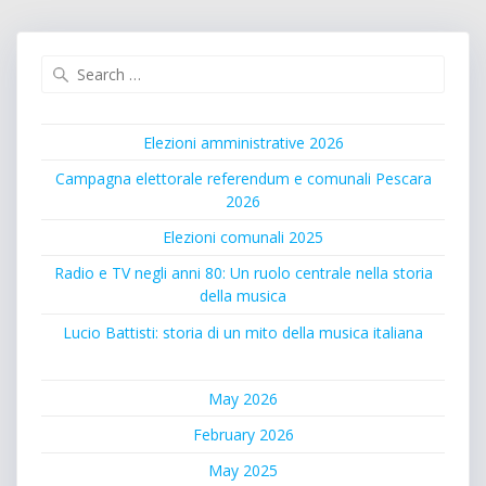
Search
for:
Elezioni amministrative 2026
Campagna elettorale referendum e comunali Pescara
2026
Elezioni comunali 2025
Radio e TV negli anni 80: Un ruolo centrale nella storia
della musica
Lucio Battisti: storia di un mito della musica italiana
May 2026
February 2026
May 2025