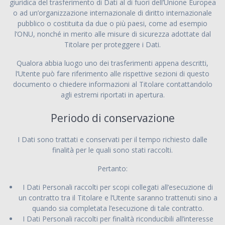
giuridica del trasferimento di Dati al di fuori dell’Unione Europea
o ad un’organizzazione internazionale di diritto internazionale
pubblico o costituita da due o più paesi, come ad esempio
l’ONU, nonché in merito alle misure di sicurezza adottate dal
Titolare per proteggere i Dati.
Qualora abbia luogo uno dei trasferimenti appena descritti,
l’Utente può fare riferimento alle rispettive sezioni di questo
documento o chiedere informazioni al Titolare contattandolo
agli estremi riportati in apertura.
Periodo di conservazione
I Dati sono trattati e conservati per il tempo richiesto dalle
finalità per le quali sono stati raccolti.
Pertanto:
I Dati Personali raccolti per scopi collegati all’esecuzione di
un contratto tra il Titolare e l’Utente saranno trattenuti sino a
quando sia completata l’esecuzione di tale contratto.
I Dati Personali raccolti per finalità riconducibili all’interesse