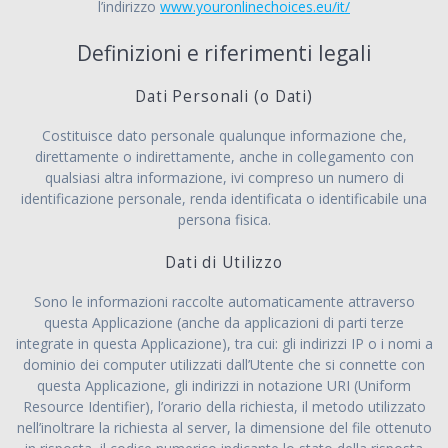
l’indirizzo
www.youronlinechoices.eu/it/
Definizioni e riferimenti legali
Dati Personali (o Dati)
Costituisce dato personale qualunque informazione che,
direttamente o indirettamente, anche in collegamento con
qualsiasi altra informazione, ivi compreso un numero di
identificazione personale, renda identificata o identificabile una
persona fisica.
Dati di Utilizzo
Sono le informazioni raccolte automaticamente attraverso
questa Applicazione (anche da applicazioni di parti terze
integrate in questa Applicazione), tra cui: gli indirizzi IP o i nomi a
dominio dei computer utilizzati dall’Utente che si connette con
questa Applicazione, gli indirizzi in notazione URI (Uniform
Resource Identifier), l’orario della richiesta, il metodo utilizzato
nell’inoltrare la richiesta al server, la dimensione del file ottenuto