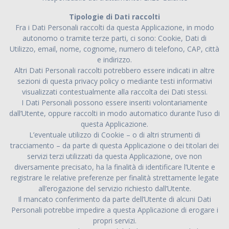
Tipologie di Dati raccolti
Fra i Dati Personali raccolti da questa Applicazione, in modo
autonomo o tramite terze parti, ci sono: Cookie, Dati di
Utilizzo, email, nome, cognome, numero di telefono, CAP, città
e indirizzo.
Altri Dati Personali raccolti potrebbero essere indicati in altre
sezioni di questa privacy policy o mediante testi informativi
visualizzati contestualmente alla raccolta dei Dati stessi.
I Dati Personali possono essere inseriti volontariamente
dall’Utente, oppure raccolti in modo automatico durante l’uso di
questa Applicazione.
L’eventuale utilizzo di Cookie – o di altri strumenti di
tracciamento – da parte di questa Applicazione o dei titolari dei
servizi terzi utilizzati da questa Applicazione, ove non
diversamente precisato, ha la finalità di identificare l’Utente e
registrare le relative preferenze per finalità strettamente legate
all’erogazione del servizio richiesto dall’Utente.
Il mancato conferimento da parte dell’Utente di alcuni Dati
Personali potrebbe impedire a questa Applicazione di erogare i
propri servizi.