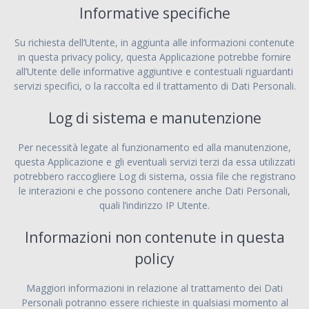
Informative specifiche
Su richiesta dell’Utente, in aggiunta alle informazioni contenute
in questa privacy policy, questa Applicazione potrebbe fornire
all’Utente delle informative aggiuntive e contestuali riguardanti
servizi specifici, o la raccolta ed il trattamento di Dati Personali.
Log di sistema e manutenzione
Per necessità legate al funzionamento ed alla manutenzione,
questa Applicazione e gli eventuali servizi terzi da essa utilizzati
potrebbero raccogliere Log di sistema, ossia file che registrano
le interazioni e che possono contenere anche Dati Personali,
quali l’indirizzo IP Utente.
Informazioni non contenute in questa
policy
Maggiori informazioni in relazione al trattamento dei Dati
Personali potranno essere richieste in qualsiasi momento al