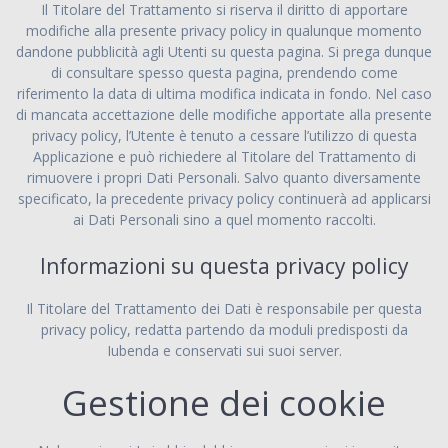
Il Titolare del Trattamento si riserva il diritto di apportare
modifiche alla presente privacy policy in qualunque momento
dandone pubblicità agli Utenti su questa pagina. Si prega dunque
di consultare spesso questa pagina, prendendo come
riferimento la data di ultima modifica indicata in fondo. Nel caso
di mancata accettazione delle modifiche apportate alla presente
privacy policy, l’Utente è tenuto a cessare l’utilizzo di questa
Applicazione e può richiedere al Titolare del Trattamento di
rimuovere i propri Dati Personali. Salvo quanto diversamente
specificato, la precedente privacy policy continuerà ad applicarsi
ai Dati Personali sino a quel momento raccolti.
Informazioni su questa privacy policy
Il Titolare del Trattamento dei Dati è responsabile per questa
privacy policy, redatta partendo da moduli predisposti da
Iubenda e conservati sui suoi server.
Gestione dei cookie