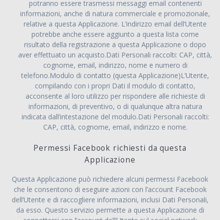
potranno essere trasmessi messaggi email contenenti
informazioni, anche di natura commerciale e promozionale,
relative a questa Applicazione. L’indirizzo email dell’Utente
potrebbe anche essere aggiunto a questa lista come
risultato della registrazione a questa Applicazione o dopo
aver effettuato un acquisto.Dati Personali raccolti: CAP, città,
cognome, email, indirizzo, nome e numero di
telefono.Modulo di contatto (questa Applicazione)L’Utente,
compilando con i propri Dati il modulo di contatto,
acconsente al loro utilizzo per rispondere alle richieste di
informazioni, di preventivo, o di qualunque altra natura
indicata dall’intestazione del modulo.Dati Personali raccolti:
CAP, città, cognome, email, indirizzo e nome.
Permessi Facebook richiesti da questa
Applicazione
Questa Applicazione può richiedere alcuni permessi Facebook
che le consentono di eseguire azioni con l’account Facebook
dell’Utente e di raccogliere informazioni, inclusi Dati Personali,
da esso. Questo servizio permette a questa Applicazione di