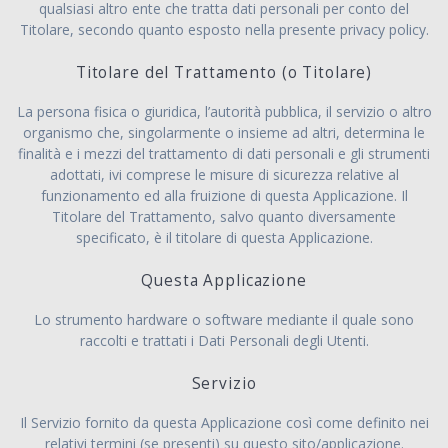
qualsiasi altro ente che tratta dati personali per conto del
Titolare, secondo quanto esposto nella presente privacy policy.
Titolare del Trattamento (o Titolare)
La persona fisica o giuridica, l’autorità pubblica, il servizio o altro
organismo che, singolarmente o insieme ad altri, determina le
finalità e i mezzi del trattamento di dati personali e gli strumenti
adottati, ivi comprese le misure di sicurezza relative al
funzionamento ed alla fruizione di questa Applicazione. Il
Titolare del Trattamento, salvo quanto diversamente
specificato, è il titolare di questa Applicazione.
Questa Applicazione
Lo strumento hardware o software mediante il quale sono
raccolti e trattati i Dati Personali degli Utenti.
Servizio
Il Servizio fornito da questa Applicazione così come definito nei
relativi termini (se presenti) su questo sito/applicazione.