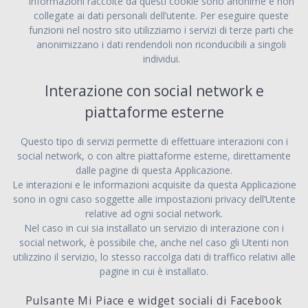
informazioni raccolte da questi cookie sono anonime e non
collegate ai dati personali dell’utente. Per eseguire queste
funzioni nel nostro sito utilizziamo i servizi di terze parti che
anonimizzano i dati rendendoli non riconducibili a singoli
individui.
Interazione con social network e
piattaforme esterne
Questo tipo di servizi permette di effettuare interazioni con i
social network, o con altre piattaforme esterne, direttamente
dalle pagine di questa Applicazione.
Le interazioni e le informazioni acquisite da questa Applicazione
sono in ogni caso soggette alle impostazioni privacy dell’Utente
relative ad ogni social network.
Nel caso in cui sia installato un servizio di interazione con i
social network, è possibile che, anche nel caso gli Utenti non
utilizzino il servizio, lo stesso raccolga dati di traffico relativi alle
pagine in cui è installato.
Pulsante Mi Piace e widget sociali di Facebook