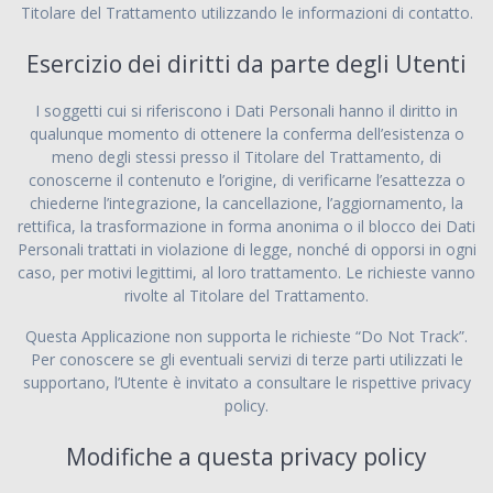
Titolare del Trattamento utilizzando le informazioni di contatto.
Esercizio dei diritti da parte degli Utenti
I soggetti cui si riferiscono i Dati Personali hanno il diritto in
qualunque momento di ottenere la conferma dell’esistenza o
meno degli stessi presso il Titolare del Trattamento, di
conoscerne il contenuto e l’origine, di verificarne l’esattezza o
chiederne l’integrazione, la cancellazione, l’aggiornamento, la
rettifica, la trasformazione in forma anonima o il blocco dei Dati
Personali trattati in violazione di legge, nonché di opporsi in ogni
caso, per motivi legittimi, al loro trattamento. Le richieste vanno
rivolte al Titolare del Trattamento.
Questa Applicazione non supporta le richieste “Do Not Track”.
Per conoscere se gli eventuali servizi di terze parti utilizzati le
supportano, l’Utente è invitato a consultare le rispettive privacy
policy.
Modifiche a questa privacy policy