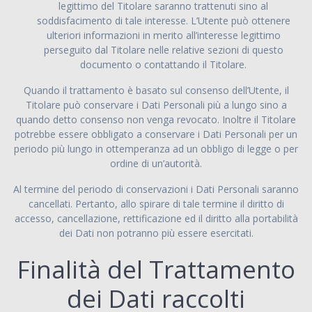
legittimo del Titolare saranno trattenuti sino al
soddisfacimento di tale interesse. L’Utente può ottenere
ulteriori informazioni in merito all’interesse legittimo
perseguito dal Titolare nelle relative sezioni di questo
documento o contattando il Titolare.
Quando il trattamento è basato sul consenso dell’Utente, il
Titolare può conservare i Dati Personali più a lungo sino a
quando detto consenso non venga revocato. Inoltre il Titolare
potrebbe essere obbligato a conservare i Dati Personali per un
periodo più lungo in ottemperanza ad un obbligo di legge o per
ordine di un’autorità.
Al termine del periodo di conservazioni i Dati Personali saranno
cancellati. Pertanto, allo spirare di tale termine il diritto di
accesso, cancellazione, rettificazione ed il diritto alla portabilità
dei Dati non potranno più essere esercitati.
Finalità del Trattamento
dei Dati raccolti