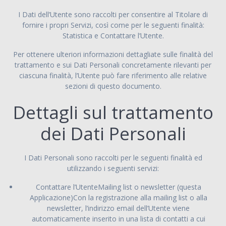
I Dati dell’Utente sono raccolti per consentire al Titolare di
fornire i propri Servizi, così come per le seguenti finalità:
Statistica e Contattare l’Utente.
Per ottenere ulteriori informazioni dettagliate sulle finalità del
trattamento e sui Dati Personali concretamente rilevanti per
ciascuna finalità, l’Utente può fare riferimento alle relative
sezioni di questo documento.
Dettagli sul trattamento
dei Dati Personali
I Dati Personali sono raccolti per le seguenti finalità ed
utilizzando i seguenti servizi:
Contattare l’UtenteMailing list o newsletter (questa
Applicazione)Con la registrazione alla mailing list o alla
newsletter, l’indirizzo email dell’Utente viene
automaticamente inserito in una lista di contatti a cui