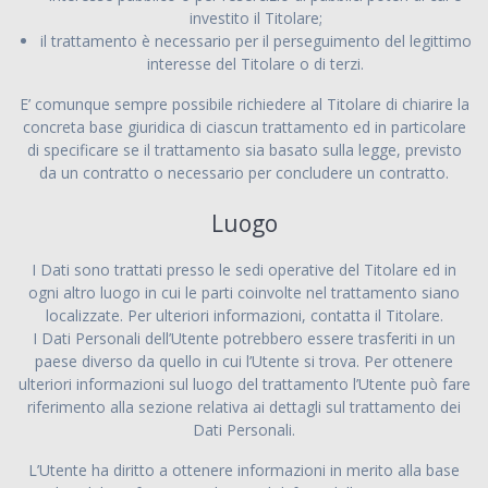
investito il Titolare;
il trattamento è necessario per il perseguimento del legittimo
interesse del Titolare o di terzi.
E’ comunque sempre possibile richiedere al Titolare di chiarire la
concreta base giuridica di ciascun trattamento ed in particolare
di specificare se il trattamento sia basato sulla legge, previsto
da un contratto o necessario per concludere un contratto.
Luogo
I Dati sono trattati presso le sedi operative del Titolare ed in
ogni altro luogo in cui le parti coinvolte nel trattamento siano
localizzate. Per ulteriori informazioni, contatta il Titolare.
I Dati Personali dell’Utente potrebbero essere trasferiti in un
paese diverso da quello in cui l’Utente si trova. Per ottenere
ulteriori informazioni sul luogo del trattamento l’Utente può fare
riferimento alla sezione relativa ai dettagli sul trattamento dei
Dati Personali.
L’Utente ha diritto a ottenere informazioni in merito alla base