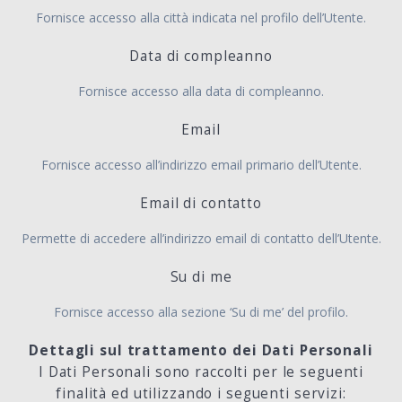
Fornisce accesso alla città indicata nel profilo dell’Utente.
Data di compleanno
Fornisce accesso alla data di compleanno.
Email
Fornisce accesso all’indirizzo email primario dell’Utente.
Email di contatto
Permette di accedere all’indirizzo email di contatto dell’Utente.
Su di me
Fornisce accesso alla sezione ‘Su di me’ del profilo.
Dettagli sul trattamento dei Dati Personali
I Dati Personali sono raccolti per le seguenti
finalità ed utilizzando i seguenti servizi: