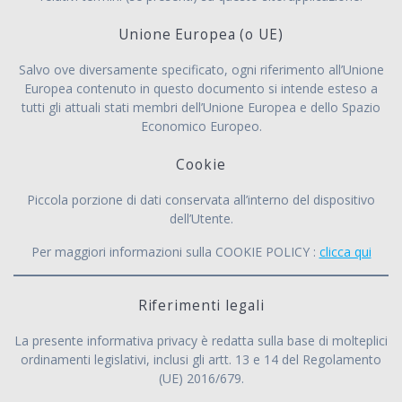
Unione Europea (o UE)
Salvo ove diversamente specificato, ogni riferimento all’Unione
Europea contenuto in questo documento si intende esteso a
tutti gli attuali stati membri dell’Unione Europea e dello Spazio
Economico Europeo.
Cookie
Piccola porzione di dati conservata all’interno del dispositivo
dell’Utente.
Per maggiori informazioni sulla COOKIE POLICY :
clicca qui
Riferimenti legali
La presente informativa privacy è redatta sulla base di molteplici
ordinamenti legislativi, inclusi gli artt. 13 e 14 del Regolamento
(UE) 2016/679.