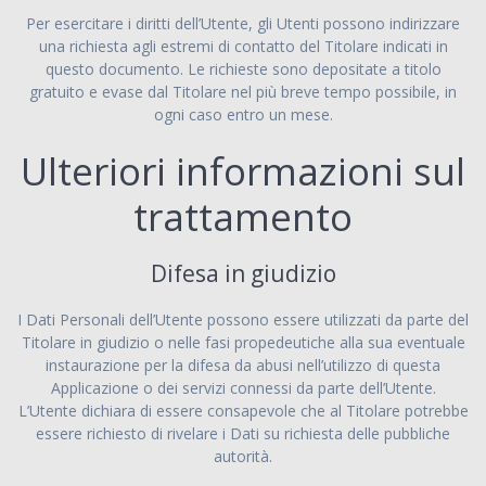
Per esercitare i diritti dell’Utente, gli Utenti possono indirizzare
una richiesta agli estremi di contatto del Titolare indicati in
questo documento. Le richieste sono depositate a titolo
gratuito e evase dal Titolare nel più breve tempo possibile, in
ogni caso entro un mese.
Ulteriori informazioni sul
trattamento
Difesa in giudizio
I Dati Personali dell’Utente possono essere utilizzati da parte del
Titolare in giudizio o nelle fasi propedeutiche alla sua eventuale
instaurazione per la difesa da abusi nell’utilizzo di questa
Applicazione o dei servizi connessi da parte dell’Utente.
L’Utente dichiara di essere consapevole che al Titolare potrebbe
essere richiesto di rivelare i Dati su richiesta delle pubbliche
autorità.