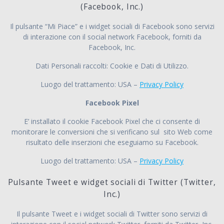
(Facebook, Inc.)
Il pulsante “Mi Piace” e i widget sociali di Facebook sono servizi
di interazione con il social network Facebook, forniti da
Facebook, Inc.
Dati Personali raccolti: Cookie e Dati di Utilizzo.
Luogo del trattamento: USA –
Privacy Policy
Facebook Pixel
E’ installato il cookie Facebook Pixel che ci consente di
monitorare le conversioni che si verificano sul sito Web come
risultato delle inserzioni che eseguiamo su Facebook.
Luogo del trattamento: USA –
Privacy Policy
Pulsante Tweet e widget sociali di Twitter (Twitter,
Inc.)
Il pulsante Tweet e i widget sociali di Twitter sono servizi di