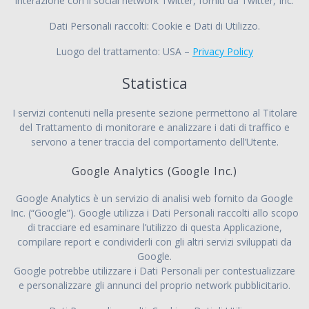
interazione con il social network Twitter, forniti da Twitter, Inc.
Dati Personali raccolti: Cookie e Dati di Utilizzo.
Luogo del trattamento: USA –
Privacy Policy
Statistica
I servizi contenuti nella presente sezione permettono al Titolare
del Trattamento di monitorare e analizzare i dati di traffico e
servono a tener traccia del comportamento dell’Utente.
Google Analytics (Google Inc.)
Google Analytics è un servizio di analisi web fornito da Google
Inc. (“Google”). Google utilizza i Dati Personali raccolti allo scopo
di tracciare ed esaminare l’utilizzo di questa Applicazione,
compilare report e condividerli con gli altri servizi sviluppati da
Google.
Google potrebbe utilizzare i Dati Personali per contestualizzare
e personalizzare gli annunci del proprio network pubblicitario.