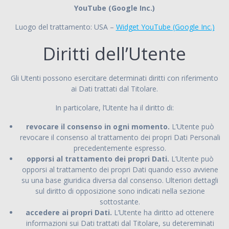
YouTube (Google Inc.)
Luogo del trattamento: USA –
Widget YouTube (Google Inc.)
Diritti dell’Utente
Gli Utenti possono esercitare determinati diritti con riferimento
ai Dati trattati dal Titolare.
In particolare, l’Utente ha il diritto di:
revocare il consenso in ogni momento.
L’Utente può
revocare il consenso al trattamento dei propri Dati Personali
precedentemente espresso.
opporsi al trattamento dei propri Dati.
L’Utente può
opporsi al trattamento dei propri Dati quando esso avviene
su una base giuridica diversa dal consenso. Ulteriori dettagli
sul diritto di opposizione sono indicati nella sezione
sottostante.
accedere ai propri Dati.
L’Utente ha diritto ad ottenere
informazioni sui Dati trattati dal Titolare, su detereminati